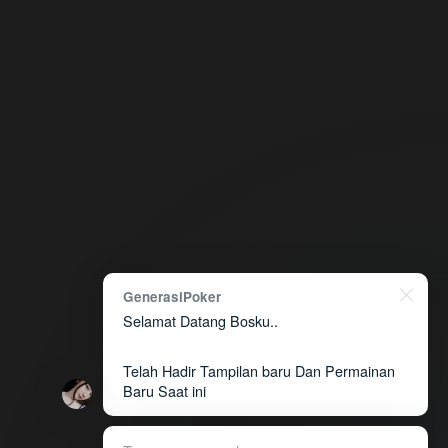
GenerasiPoker
Selamat Datang Bosku..
Telah Hadir Tampilan baru Dan Permainan
Baru Saat ini