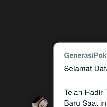
GenerasiPok
Selamat Dat
Telah Hadir
Baru Saat in